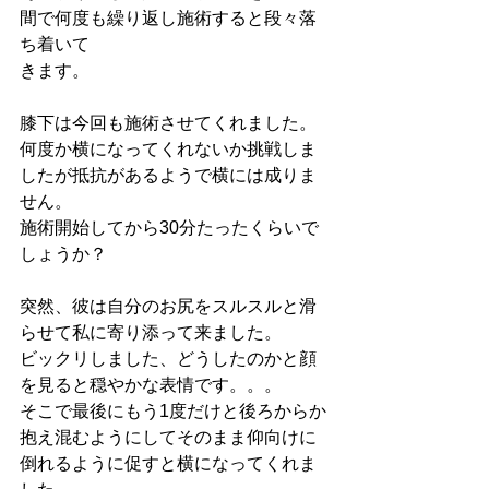
間で何度も繰り返し施術すると段々落
ち着いて
きます。
膝下は今回も施術させてくれました。
何度か横になってくれないか挑戦しま
したが抵抗があるようで横には成りま
せん。
施術開始してから30分たったくらいで
しょうか？
突然、彼は自分のお尻をスルスルと滑
らせて私に寄り添って来ました。
ビックリしました、どうしたのかと顔
を見ると穏やかな表情です。。。
そこで最後にもう1度だけと後ろからか
抱え混むようにしてそのまま仰向けに
倒れるように促すと横になってくれま