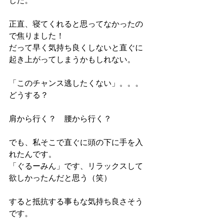
した。
正直、寝てくれると思ってなかったの
で焦りました！
だって早く気持ち良くしないと直ぐに
起き上がってしまうかもしれない。
「このチャンス逃したくない」。。。
どうする？
肩から行く？　腰から行く？
でも、私そこで直ぐに頭の下に手を入
れたんです。
「ぐるーみん」です、リラックスして
欲しかったんだと思う（笑）
すると抵抗する事もな気持ち良さそう
です。