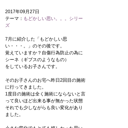
2017年09月27日
テーマ：
もどかしい思い。。。シリー
ズ
7月に紹介した「もどかしい思
い・・・。」のその後です。
覚えていますか？自傷行為防止の為に
シーネ（ギブスのようなもの）
をしているお子さんです。
そのお子さんのお宅へ昨日2回目の施術
に行ってきました。
1度目の施術は全く施術にならないと言
って良いほど出来る事が無かった状態
それでも少しながらも良い変化があり
ました。