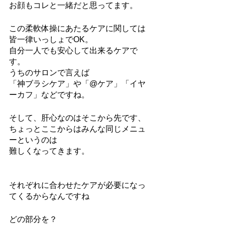
お顔もコレと一緒だと思ってます。
この柔軟体操にあたるケアに関しては
皆一律いっしょでOK。
自分一人でも安心して出来るケアで
す。
うちのサロンで言えば
「神ブラシケア」や「@ケア」「イヤ
ーカフ」などですね。
そして、肝心なのはそこから先です、
ちょっとここからはみんな同じメニュ
ーというのは
難しくなってきます。
それぞれに合わせたケアが必要になっ
てくるからなんですね
どの部分を？