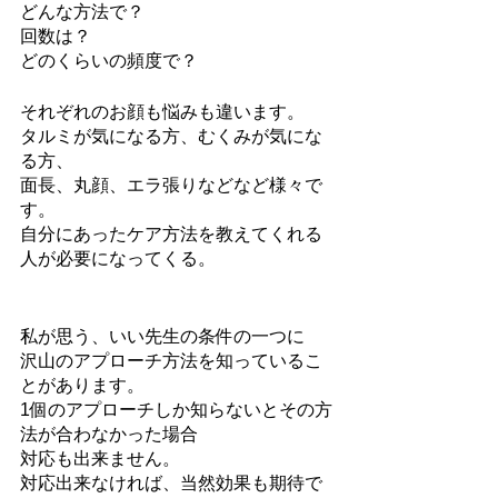
どんな方法で？
回数は？
どのくらいの頻度で？
それぞれのお顔も悩みも違います。
タルミが気になる方、むくみが気にな
る方、
面長、丸顔、エラ張りなどなど様々で
す。
自分にあったケア方法を教えてくれる
人が必要になってくる。
私が思う、いい先生の条件の一つに
沢山のアプローチ方法を知っているこ
とがあります。
1個のアプローチしか知らないとその方
法が合わなかった場合
対応も出来ません。
対応出来なければ、当然効果も期待で