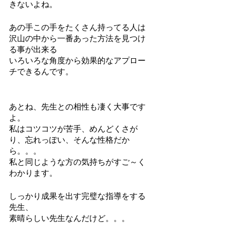
きないよね。
あの手この手をたくさん持ってる人は
沢山の中から一番あった方法を見つけ
る事が出来る
いろいろな角度から効果的なアプロー
チできるんです。
あとね、先生との相性も凄く大事です
よ。
私はコツコツが苦手、めんどくさが
り、忘れっぽい、そんな性格だか
ら。。。
私と同じような方の気持ちがすご～く
わかります。
しっかり成果を出す完璧な指導をする
先生、
素晴らしい先生なんだけど。。。