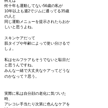
例えば
何十年も運動してない56歳の私が
10年以上も週2でジムに通ってる35歳
の人と
同じ運動メニューを提示されたらおか
しいと思うよね。
スキンケアだって
肌タイプや年齢によって使い分けるで
しょ。
私はセルフケアもそうでないと駄目だ
と思うんですね。
みんな一緒で大丈夫なケアってどうな
のかなって？思う。
実際に私は自分顔の老化に気づいた
時、
アレコレ手当たり次第に色んなケアを