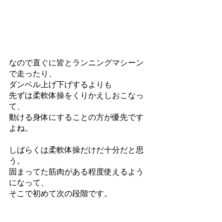
なので直ぐに皆とランニングマシーン
で走ったり、
ダンベル上げ下げするよりも
先ずは柔軟体操をくりかえしおこなっ
て、
動ける身体にすることの方が優先です
よね。
しばらくは柔軟体操だけだ十分だと思
う。
固まってた筋肉がある程度使えるよう
になって、
そこで初めて次の段階です。