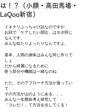
は！？（小顔・高田馬場・
LaQoo新宿）
イキナリぶっちゃけ話なのですが
お顔で「ケアしたい部位」はホボ同じ
なんです。
みんな似たりよったりなんですよ。
基本、人間の身体はみんな同じ作りで
しょ
だから綺麗になるために
使う部分や機能は一緒なのね
ただ、そのアプローチ方法が違ってい
て
その方法が山のようにある。。。
みんな一生懸命考え研究して
「コレだ！」て方法を出してくる！