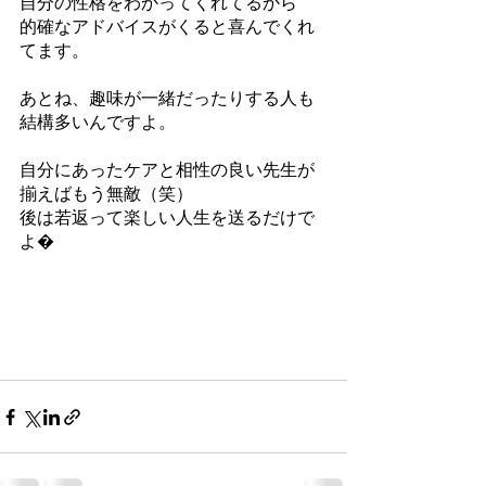
自分の性格をわかってくれてるから
的確なアドバイスがくると喜んでくれ
てます。
あとね、趣味が一緒だったりする人も
結構多いんですよ。
自分にあったケアと相性の良い先生が
揃えばもう無敵（笑）
後は若返って楽しい人生を送るだけで
よ�