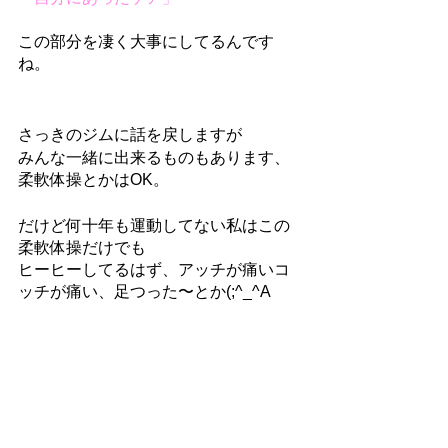
この部分を凄く大事にしてるんです
ね。
さっきのジムに話を戻しますが
みんな一緒に出来るものもあります、
柔軟体操とかはOK。
だけど何十年も運動してない私はこの
柔軟体操だけでも
ヒーヒーしてるはず、アッチが痛いコ
ッチが痛い、足つった〜とか(;^_^A