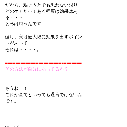
だから、騙そうとでも思わない限り
どのケアだってある程度は効果はあ
る・・・
と私は思うんです。
但し、実は最大限に効果を出すポイン
トがあって
それは・・・・。
==============================
その方法が自分にあってるか？
==============================
もうね！！
これが全てといっても過言ではないん
です。