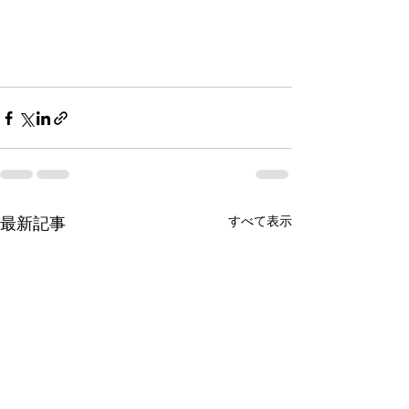
すべて表示
最新記事