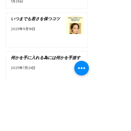
1月26日
いつまでも若さを保つコツ
2025年9月18日
何かを手に入れる為には何かを手放す
2025年7月24日
脳をだまして若返るのよ💕
2025年5月15日