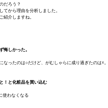
のだろう？
してから理由を分析しました。
ご紹介しますね。
ず悔しかった。
ルになったのは○だけど、がむしゃらに成り過ぎたのは☓
と！と化粧品を買い込む
に使わなくなる