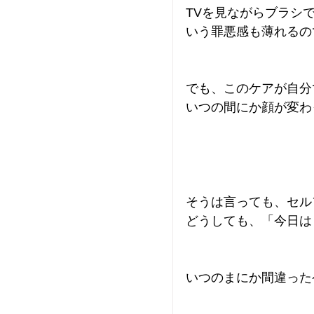
TVを見ながらブラシ
いう罪悪感も薄れるの
でも、このケアが自分
いつの間にか顔が変わっ
そうは言っても、セル
どうしても、「今日はま
いつのまにか間違った