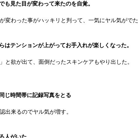
でも見た目が変わって来たのを自覚。
が変わった事がハッキリと判って、一気にヤル気がで
らはテンションが上がってお手入れが楽しくなった。
」と欲が出て、面倒だったスキンケアもやり出した。
同じ時間帯に記録写真をとる
認出来るのでヤル気が増す。
る人がいた