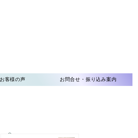
お客様の声
お問合せ・振り込み案内