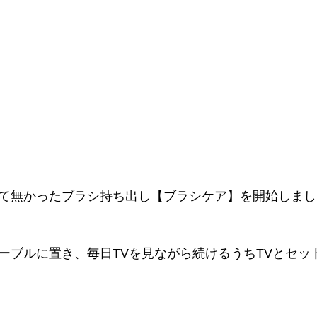
て無かったブラシ持ち出し【ブラシケア】を開始しまし
ーブルに置き、毎日TVを見ながら続けるうちTVとセッ