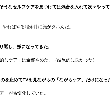
そうなセルフケアを見つけては気合を入れて次々やって
、やればやる程余計に顔がタルんだ。
り返し、嫌になってきた。
的なケア」は全部やめた。（結果的に良かった）
」のを止めてTVを見ながらの「ながらケア」だけになっ
ア」が習慣化していた。