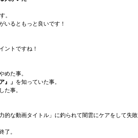
す。
がいるともっと良いです！
イントですね！
やめた事。
ア』」
を知っていた事。
した事。
力的な動画タイトル」に釣られて闇雲にケアをして失敗
終了。