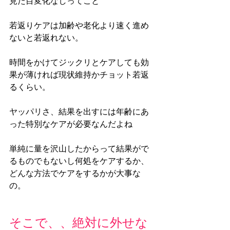
見た目変化なしってこと
若返りケアは加齢や老化より速く進め
ないと若返れない。
時間をかけてジックリとケアしても効
果が薄ければ現状維持かチョット若返
るくらい。
ヤッパリさ、結果を出すには年齢にあ
った特別なケアが必要なんだよね
単純に量を沢山したからって結果がで
るものでもないし何処をケアするか、
どんな方法でケアをするかが大事な
の。
そこで、、絶対に外せな