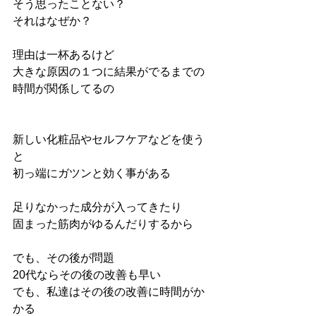
そう思ったことない？
それはなぜか？
理由は一杯あるけど
大きな原因の１つに結果がでるまでの
時間が関係してるの
新しい化粧品やセルフケアなどを使う
と
初っ端にガツンと効く事がある
足りなかった成分が入ってきたり
固まった筋肉がゆるんだりするから
でも、その後が問題
20代ならその後の改善も早い
でも、私達はその後の改善に時間がか
かる