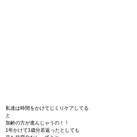
私達は時間をかけてじくりケアしてる
と
加齢の方が進んじゃうの！！
1年かけて1歳分若返ったとしても