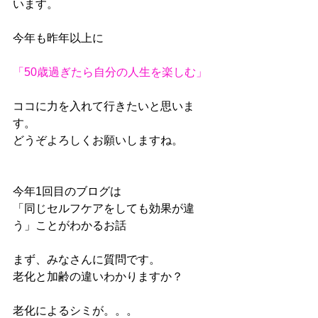
います。
今年も昨年以上に
「50歳過ぎたら自分の人生を楽しむ」
ココに力を入れて行きたいと思いま
す。
どうぞよろしくお願いしますね。
今年1回目のブログは
「同じセルフケアをしても効果が違
う」ことがわかるお話
まず、みなさんに質問です。
老化と加齢の違いわかりますか？
老化によるシミが。。。