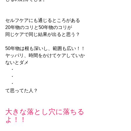
セルフケアにも通じるところがある
20年物のコリと50年物のコリが
同じケアで同じ結果が出ると思う？
50年物は根も深いし、範囲も広い！！
ヤッパリ、時間をかけてケアしていか
ないとダメ
　・
　・
　・
て思ってた人？
大きな落とし穴に落ちる
よ！！