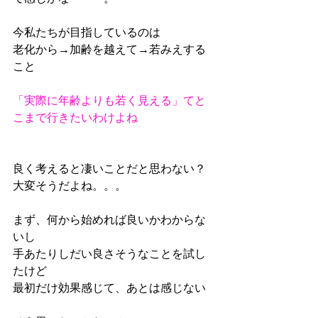
今私たちが目指しているのは
老化から→加齢を越えて→若みえする
こと
「実際に年齢よりも若く見える」てと
こまで行きたいわけよね
良く考えると凄いことだと思わない？
大変そうだよね。。。
まず、何から始めれば良いかわからな
いし
手あたりしだい良さそうなことを試し
たけど
最初だけ効果感じて、あとは感じない