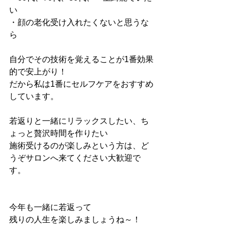
い
・顔の老化受け入れたくないと思うな
ら
自分でその技術を覚えることが1番効果
的で安上がり！
だから私は1番にセルフケアをおすすめ
しています。
若返りと一緒にリラックスしたい、ち
ょっと贅沢時間を作りたい
施術受けるのが楽しみという方は、ど
うぞサロンへ来てください大歓迎で
す。
今年も一緒に若返って
残りの人生を楽しみましょうね～！