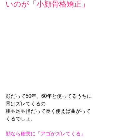
いのが「小顔骨格矯正」
顔だって50年、60年と使ってるうちに
骨はズレてくるの
腰や足や指だって長く使えば曲がって
くるでしょ。
顔なら確実に「アゴがズレてくる」