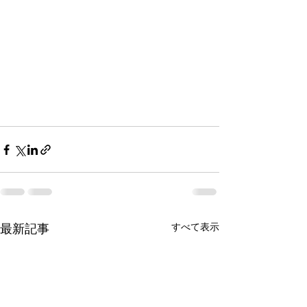
すべて表示
最新記事