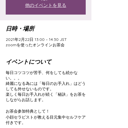
他のイベントを見る
日時・場所
2021年2月22日 13:00 – 14:30 JST
zoomを使ったオンラインお茶会
イベントについて
毎日コツコツが苦手、何をしても続かな
い。。。
綺麗になる為には「毎日のお手入れ」はどう
しても外せないものです。
楽しく毎日お手入れが続く「秘訣」をお茶を
しながらお話します。
お茶会参加特典として！
小顔セラピストが教える目元集中セルフケア
付きです。